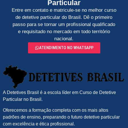
Particular
Entre em contato e matricule-se no melhor curso
de detetive particular do Brasil. Dê o primeiro
passo para se tornar um profissional qualificado
e requisitado no mercado em todo território
nacional.
ATENDIMENTO NO WHATSAPP
A Detetives Brasil é a escola líder em Curso de Detetive
Particular no Brasil.
Oferecemos a
formação completa
com os mais altos
padrões de ensino, preparando o futuro
detetive particular
com excelência e ética profissional.