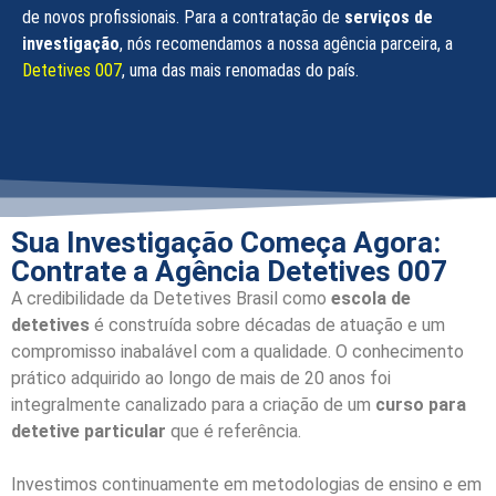
de novos profissionais. Para a contratação de
serviços de
investigação
, nós recomendamos a nossa agência parceira, a
Detetives 007
, uma das mais renomadas do país.
Sua Investigação Começa Agora:
Contrate a Agência Detetives 007
A credibilidade da Detetives Brasil como
escola de
detetives
é construída sobre décadas de atuação e um
compromisso inabalável com a qualidade. O conhecimento
prático adquirido ao longo de mais de 20 anos foi
integralmente canalizado para a criação de um
curso para
detetive particular
que é referência.
Investimos continuamente em metodologias de ensino e em