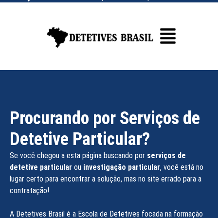
Procurando por Serviços de
Detetive Particular?
Se você chegou a esta página buscando por
serviços de
detetive particular
ou
investigação particular
, você está no
lugar certo para encontrar a solução, mas no site errado para a
contratação!
A Detetives Brasil é a
Escola de Detetives
focada na formação