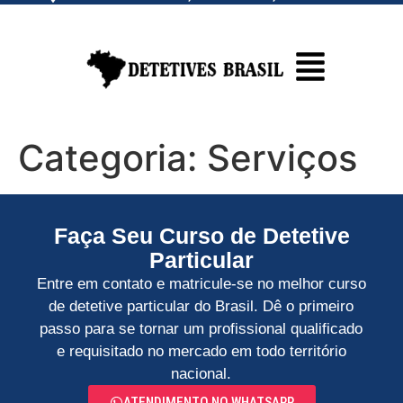
Categoria:
Serviços
Faça Seu Curso de Detetive
Particular
Entre em contato e matricule-se no melhor curso
de detetive particular do Brasil. Dê o primeiro
passo para se tornar um profissional qualificado
e requisitado no mercado em todo território
nacional.
ATENDIMENTO NO WHATSAPP