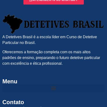
A Detetives Brasil é a escola líder em Curso de Detetive
Particular no Brasil.
Oferecemos a
formação completa
com os mais altos
padrões de ensino, preparando o futuro
detetive particular
com excelência e ética profissional.
Menu
Contato